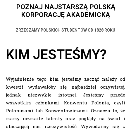
POZNAJ NAJSTARSZĄ POLSKĄ
KORPORACJĘ AKADEMICKĄ
ZRZESZAMY POLSKICH STUDENTÓW OD 1828 ROKU
KIM JESTEŚMY?
Wyjaśnienie tego kim jesteśmy zacząć należy od
kwestii wydawałoby się najbardziej oczywistej,
jednak niezwykle istotnej. Jesteśmy przede
wszystkim członkami Konwentu Polonia, czyli
Polonusami lub Konwentowiczami. Oznacza to, że
mamy rozmaite talenty oraz poglądy na świat i
otaczającą nas rzeczywistość. Wywodzimy się z