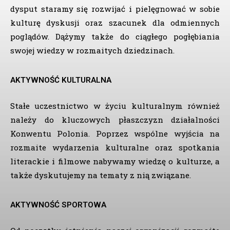
dysput staramy się rozwijać i pielęgnować w sobie
kulturę dyskusji oraz szacunek dla odmiennych
poglądów. Dążymy także do ciągłego pogłębiania
swojej wiedzy w rozmaitych dziedzinach.
AKTYWNOŚĆ KULTURALNA
Stałe uczestnictwo w życiu kulturalnym również
należy do kluczowych płaszczyzn działalności
Konwentu Polonia. Poprzez wspólne wyjścia na
rozmaite wydarzenia kulturalne oraz spotkania
literackie i filmowe nabywamy wiedzę o kulturze, a
także dyskutujemy na tematy z nią związane.
AKTYWNOŚĆ SPORTOWA