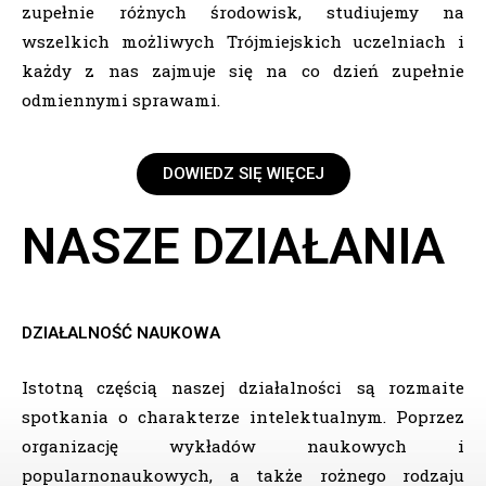
zupełnie różnych środowisk, studiujemy na
wszelkich możliwych Trójmiejskich uczelniach i
każdy z nas zajmuje się na co dzień zupełnie
odmiennymi sprawami.
DOWIEDZ SIĘ WIĘCEJ
NASZE DZIAŁANIA
DZIAŁALNOŚĆ NAUKOWA
Istotną częścią naszej działalności są rozmaite
spotkania o charakterze intelektualnym. Poprzez
organizację wykładów naukowych i
popularnonaukowych, a także rożnego rodzaju