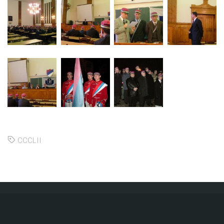
CCCLII