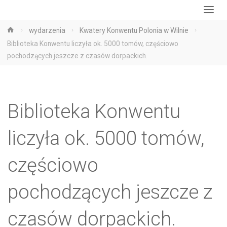
Strona
wydarzenia
Kwatery Konwentu Polonia w Wilnie
główna
Biblioteka Konwentu liczyła ok. 5000 tomów, częściowo
pochodzących jeszcze z czasów dorpackich.
Biblioteka Konwentu
liczyła ok. 5000 tomów,
częściowo
pochodzących jeszcze z
czasów dorpackich.