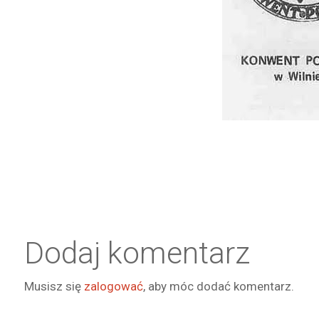
Dodaj komentarz
Musisz się
zalogować
, aby móc dodać komentarz.