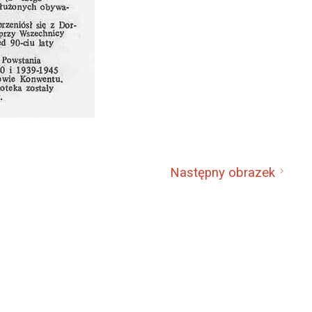
Następny obrazek