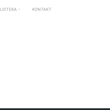
BLIOTEKA
KONTAKT