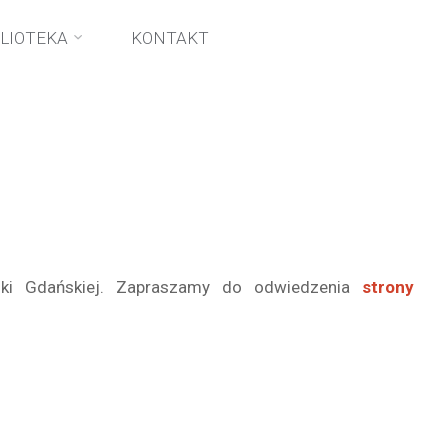
BLIOTEKA
KONTAKT
iki Gdańskiej. Zapraszamy do odwiedzenia
strony